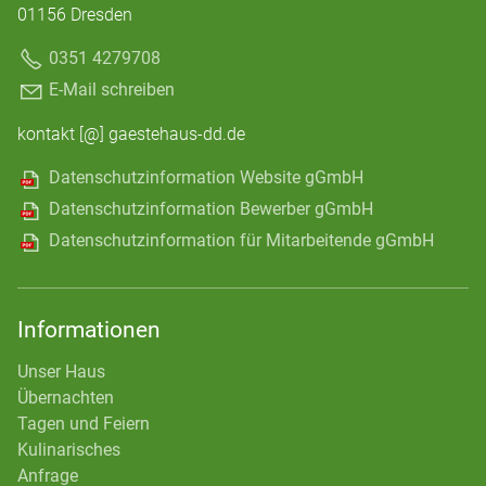
01156 Dresden
0351 4279708
E-Mail schreiben
kontakt [@] gaestehaus-dd.de
Datenschutzinformation Website gGmbH
Datenschutzinformation Bewerber gGmbH
Datenschutzinformation für Mitarbeitende gGmbH
Informationen
Unser Haus
Übernachten
Tagen und Feiern
Kulinarisches
Anfrage