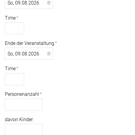
Time
*
Ende der Veranstaltung
*
Time
*
Personenanzahl
*
davon Kinder