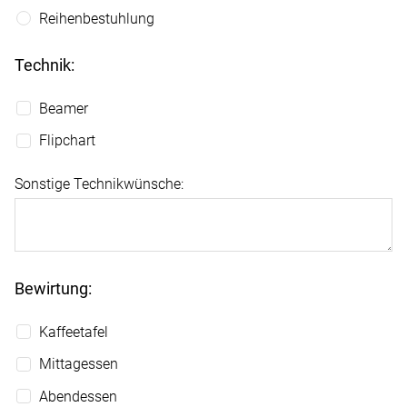
Reihenbestuhlung
Technik:
Beamer
Flipchart
Sonstige Technikwünsche:
Bewirtung:
Kaffeetafel
Mittagessen
Abendessen