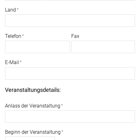
Land
*
Telefon
*
Fax
E-Mail
*
Veranstaltungsdetails:
Anlass der Veranstaltung
*
Beginn der Veranstaltung
*