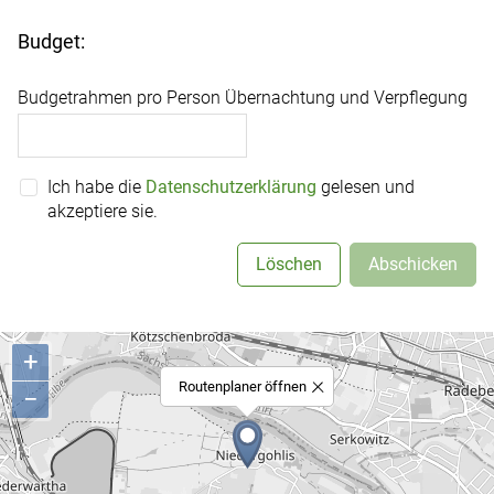
Budget:
Budgetrahmen pro Person Übernachtung und Verpflegung
Ich habe die
Datenschutzerklärung
gelesen und
akzeptiere sie.
Löschen
Abschicken
+
Routenplaner öffnen
−