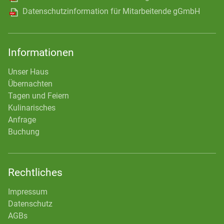
Datenschutzinformation für Mitarbeitende gGmbH
Informationen
Unser Haus
Übernachten
Tagen und Feiern
Kulinarisches
Anfrage
Buchung
Rechtliches
Impressum
Datenschutz
AGBs