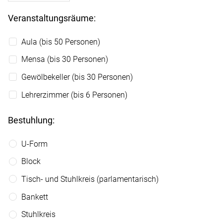
Veranstaltungsräume:
Aula (bis 50 Personen)
Mensa (bis 30 Personen)
Gewölbekeller (bis 30 Personen)
Lehrerzimmer (bis 6 Personen)
Bestuhlung:
U-Form
Block
Tisch- und Stuhlkreis (parlamentarisch)
Bankett
Stuhlkreis